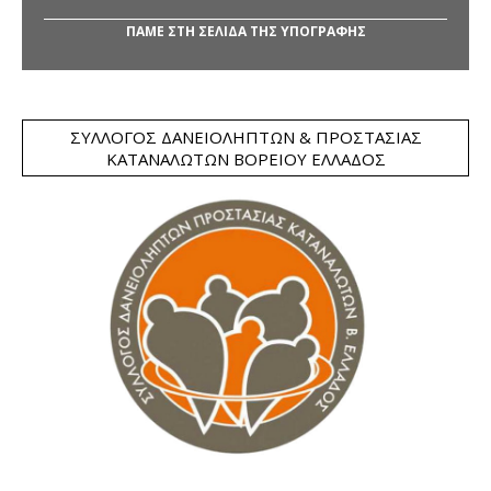
ΠΑΜΕ ΣΤΗ ΣΕΛΙΔΑ ΤΗΣ ΥΠΟΓΡΑΦΗΣ
ΣΎΛΛΟΓΟΣ ΔΑΝΕΙΟΛΗΠΤΏΝ & ΠΡΟΣΤΑΣΊΑΣ
ΚΑΤΑΝΑΛΩΤΏΝ ΒΟΡΕΊΟΥ ΕΛΛΆΔΟΣ