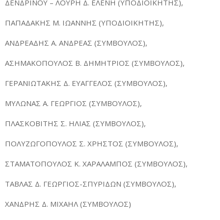
ΔΕΝΔΡΙΝΟΥ – ΛΟΥΡΗ Δ. ΕΛΕΝΗ (ΥΠΟΔΙΟΙΚΗΤΗΣ),
ΠΑΠΑΔΑΚΗΣ Μ. ΙΩΑΝΝΗΣ (ΥΠΟΔΙΟΙΚΗΤΗΣ),
ΑΝΔΡΕΑΔΗΣ Α. ΑΝΔΡΕΑΣ (ΣΥΜΒΟΥΛΟΣ),
ΑΣΗΜΑΚΟΠΟΥΛΟΣ Β. ΔΗΜΗΤΡΙΟΣ (ΣΥΜΒΟΥΛΟΣ),
ΓΕΡΑΝΙΩΤΑΚΗΣ Δ. ΕΥΑΓΓΕΛΟΣ (ΣΥΜΒΟΥΛΟΣ),
ΜΥΛΩΝΑΣ Α. ΓΕΩΡΓΙΟΣ (ΣΥΜΒΟΥΛΟΣ),
ΠΛΑΣΚΟΒΙΤΗΣ Σ. ΗΛΙΑΣ (ΣΥΜΒΟΥΛΟΣ),
ΠΟΛΥΖΩΓΟΠΟΥΛΟΣ Σ. ΧΡΗΣΤΟΣ (ΣΥΜΒΟΥΛΟΣ),
ΣΤΑΜΑΤΟΠΟΥΛΟΣ Κ. ΧΑΡΑΛΑΜΠΟΣ (ΣΥΜΒΟΥΛΟΣ),
ΤΑΒΛΑΣ Δ. ΓΕΩΡΓΙΟΣ-ΣΠΥΡΙΔΩΝ (ΣΥΜΒΟΥΛΟΣ),
ΧΑΝΔΡΗΣ Δ. ΜΙΧΑΗΛ (ΣΥΜΒΟΥΛΟΣ)