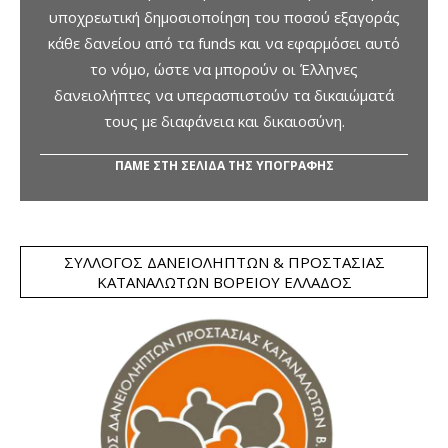
υποχρεωτική δημοσιοποίηση του ποσού εξαγοράς
κάθε δανείου από τα funds και να εφαρμόσει αυτό
το νόμο, ώστε να μπορούν οι Έλληνες
δανειολήπτες να υπερασπιστούν τα δικαιώματά
τους με διαφάνεια και δικαιοσύνη.
ΠΑΜΕ ΣΤΗ ΣΕΛΙΔΑ ΤΗΣ ΥΠΟΓΡΑΦΗΣ
ΣΎΛΛΟΓΟΣ ΔΑΝΕΙΟΛΗΠΤΏΝ & ΠΡΟΣΤΑΣΊΑΣ
ΚΑΤΑΝΑΛΩΤΏΝ ΒΟΡΕΊΟΥ ΕΛΛΆΔΟΣ