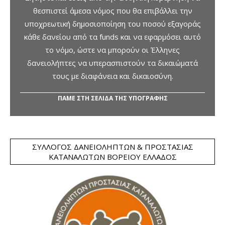
θεσπιστεί άμεσα νόμος που θα επιβάλλει την
υποχρεωτική δημοσιοποίηση του ποσού εξαγοράς
κάθε δανείου από τα funds και να εφαρμόσει αυτό
το νόμο, ώστε να μπορούν οι Έλληνες
δανειολήπτες να υπερασπιστούν τα δικαιώματά
τους με διαφάνεια και δικαιοσύνη.
ΠΑΜΕ ΣΤΗ ΣΕΛΙΔΑ ΤΗΣ ΥΠΟΓΡΑΦΗΣ
ΣΎΛΛΟΓΟΣ ΔΑΝΕΙΟΛΗΠΤΏΝ & ΠΡΟΣΤΑΣΊΑΣ
ΚΑΤΑΝΑΛΩΤΏΝ ΒΟΡΕΊΟΥ ΕΛΛΆΔΟΣ