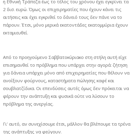
η Εθνική Τράπεζα έως το τέλος του χρόνου έχει εγκρίνει τα
2 δισ. ευρώ. Όμως οι επιχειρηματίες που έχουν κάνει τις
αιτήσεις και έχει εγκριθεί το δάνειό τους δεν πάνε να το
πάρουν. Έτσι, μόνο μερικά εκατοντάδες εκατομμύρια έχουν
εκταμιευθεί.
Από το προηγούμενο Σαββατοκύριακο στη στήλη αυτή είχε
επισημανθεί το πρόβλημα που υπάρχει στην αγορά: ζήτηση
για δάνεια υπάρχει μόνο από επιχειρηματίες που θέλουν να
ανοίξουν φούρνους, καταστήματα πώλησης καφέ και
σουβλατζίδικα. Οι επενδύσεις αυτές όμως δεν πρόκειται να
φέρουν την ανάπτυξη και φυσικά ούτε να λύσουν το
πρόβλημα της ανεργίας.
Γι’ αυτό, αν συνεχίσουμε έτσι, μάλλον θα βλέπουμε τα τρένα
της ανάπτυξης να φεύγουν.