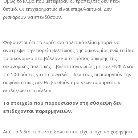
Όμως το κλίμα που μετέφεραν οι τραπεζίτες δεν ήταν
θετικό. Οι επιχειρηματίες είναι επιφυλακτικοί. Δεν
ρισκάρουν να επενδύσουν.
Φοβούνται ότι το ευρύτερο πολιτικό κλίμα μπορεί να
ανατρέψει την πορεία βελτίωσης της οικονομίας ενώ το ίδιο
το οικονομικό περιβάλλον και ο τρόπος άσκησης της
οικονομικής πολιτικής – βλέπε παλινωδίες με τον ΕΝΦΙΑ και
τις 100 δόσεις για τις οφειλές – δεν τους δημιουργούν την
ασφάλεια πως δεν θα βρεθούν προ νέων δυσάρεστων
εκπλήξεων στο μέλλον.
Τα στοιχεία που παρουσίασαν στη σύσκεψη δεν
επιδέχονται παρερμηνειών.
Από τα 3 δισ. ευρώ νέα δάνεια που είχε στόχο να χορηγήσει