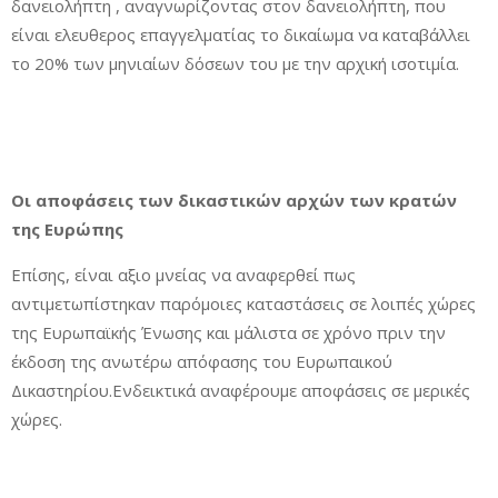
δανειολήπτη , αναγνωρίζοντας στον δανειολήπτη, που
είναι ελευθερος επαγγελματίας το δικαίωμα να καταβάλλει
το 20% των μηνιαίων δόσεων του με την αρχική ισοτιμία.
Οι αποφάσεις των δικαστικών αρχών των κρατών
της Ευρώπης
Επίσης, είναι αξιο μνείας να αναφερθεί πως
αντιμετωπίστηκαν παρόμοιες καταστάσεις σε λοιπές χώρες
της Ευρωπαϊκής Ένωσης και μάλιστα σε χρόνο πριν την
έκδοση της ανωτέρω απόφασης του Ευρωπαικού
Δικαστηρίου.Ενδεικτικά αναφέρουμε αποφάσεις σε μερικές
χώρες.