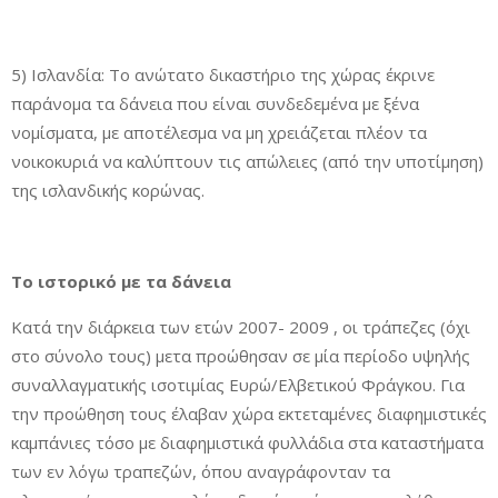
5) Ισλανδία: Το ανώτατο δικαστήριο της χώρας έκρινε
παράνομα τα δάνεια που είναι συνδεδεμένα με ξένα
νομίσματα, με αποτέλεσμα να μη χρειάζεται πλέον τα
νοικοκυριά να καλύπτουν τις απώλειες (από την υποτίμηση)
της ισλανδικής κορώνας.
Το ιστορικό με τα δάνεια
Κατά την διάρκεια των ετών 2007- 2009 , οι τράπεζες (όχι
στο σύνολο τους) μετα προώθησαν σε μία περίοδο υψηλής
συναλλαγματικής ισοτιμίας Ευρώ/Ελβετικού Φράγκου. Για
την προώθηση τους έλαβαν χώρα εκτεταμένες διαφημιστικές
καμπάνιες τόσο με διαφημιστικά φυλλάδια στα καταστήματα
των εν λόγω τραπεζών, όπου αναγράφονταν τα