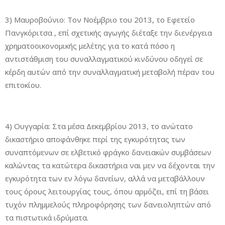
3) Μαυροβούνιο: Τον Νοέμβριο του 2013, το Εφετείο
Πανγκόριτσα , επί σχετικής αγωγής διέταξε την διενέργεια
χρηματοοικονομικής μελέτης για το κατά πόσο η
αντιστάθμιση του συναλλαγματικού κινδύνου οδηγεί σε
κέρδη αυτών από την συναλλαγματική μεταβολή πέραν του
επιτοκίου.
4) Ουγγαρία: Στα μέσα Δεκεμβρίου 2013, το ανώτατο
δικαστήριο αποφάνθηκε περί της εγκυρότητας των
συναπτόμενων σε ελβετικό φράγκο δανειακών συμβάσεων
καλώντας τα κατώτερα δικαστήρια ναι μεν να δέχονται την
εγκυρότητα των εν λόγω δανείων, αλλά να μεταβάλλουν
τους όρους λειτουργίας τους, όπου αρμόζει, επί τη βάσει
τυχόν πλημμελούς πληροφόρησης των δανειοληπτών από
τα πιστωτικά ιδρύματα.