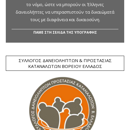
το νόμο, ώστε να μπορούν οι Έλληνες
δανειολήπτες να υπερασπιστούν τα δικαιώματά
τους με διαφάνεια και δικαιοσύνη.
ΠΑΜΕ ΣΤΗ ΣΕΛΙΔΑ ΤΗΣ ΥΠΟΓΡΑΦΗΣ
ΣΎΛΛΟΓΟΣ ΔΑΝΕΙΟΛΗΠΤΏΝ & ΠΡΟΣΤΑΣΊΑΣ
ΚΑΤΑΝΑΛΩΤΏΝ ΒΟΡΕΊΟΥ ΕΛΛΆΔΟΣ