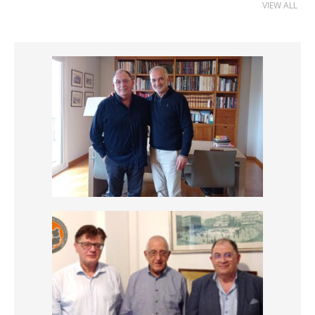
VIEW ALL