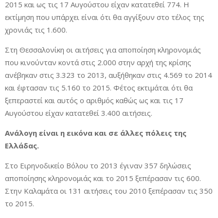
2015 και ως τις 17 Αυγούστου είχαν κατατεθεί 774. Η
εκτίμηση που υπάρχει είναι ότι θα αγγίξουν στο τέλος της
χρονιάς τις 1.600.
Στη Θεσσαλονίκη οι αιτήσεις για αποποίηση κληρονομιάς
που κινούνταν κοντά στις 2.000 στην αρχή της κρίσης
ανέβηκαν στις 3.323 το 2013, αυξήθηκαν στις 4.569 το 2014
και έφτασαν τις 5.160 το 2015. Φέτος εκτιμάται ότι θα
ξεπεραστεί και αυτός ο αριθμός καθώς ως και τις 17
Αυγούστου είχαν κατατεθεί 3.400 αιτήσεις.
Ανάλογη είναι η εικόνα και σε άλλες πόλεις της
Ελλάδας.
Στο Ειρηνοδικείο Βόλου το 2013 έγιναν 357 δηλώσεις
αποποίησης κληρονομιάς και το 2015 ξεπέρασαν τις 600.
Στην Καλαμάτα οι 131 αιτήσεις του 2010 ξεπέρασαν τις 350
το 2015.