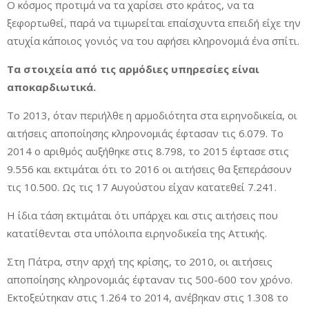
Ο κόσμος προτιμά να τα χαρίσει στο κράτος, να τα
ξεφορτωθεί, παρά να τιμωρείται επαίσχυντα επειδή είχε την
ατυχία κάποιος γονιός να του αφήσει κληρονομιά ένα σπίτι.
Τα στοιχεία από τις αρμόδιες υπηρεσίες είναι
αποκαρδιωτικά.
Το 2013, όταν περιήλθε η αρμοδιότητα στα ειρηνοδικεία, οι
αιτήσεις αποποίησης κληρονομιάς έφτασαν τις 6.079. Το
2014 ο αριθμός αυξήθηκε στις 8.798, το 2015 έφτασε στις
9.556 και εκτιμάται ότι το 2016 οι αιτήσεις θα ξεπεράσουν
τις 10.500. Ως τις 17 Αυγούστου είχαν κατατεθεί 7.241.
Η ίδια τάση εκτιμάται ότι υπάρχει και στις αιτήσεις που
κατατίθενται στα υπόλοιπα ειρηνοδικεία της Αττικής.
Στη Πάτρα, στην αρχή της κρίσης, το 2010, οι αιτήσεις
αποποίησης κληρονομιάς έφταναν τις 500-600 τον χρόνο.
Εκτοξεύτηκαν στις 1.264 το 2014, ανέβηκαν στις 1.308 το