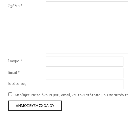
Σχόλιο
*
Όνομα
*
Email
*
Ιστότοπος
Αποθήκευσε το όνομά μου, email, και τον ιστότοπο μου σε αυτόν 