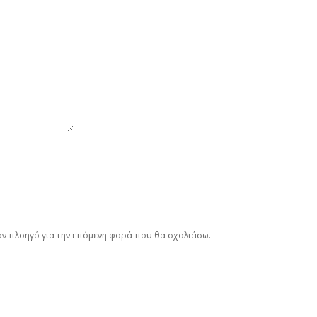
τον πλοηγό για την επόμενη φορά που θα σχολιάσω.