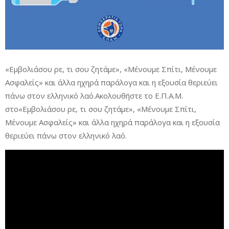
«Εμβολιάσου ρε, τι σου ζητάμε», «Μένουμε Σπίτι, Μένουμε
Ασφαλείς» και άλλα ηχηρά παράλογα και η εξουσία θεριεύει
πάνω στον ελληνικό λαό.Ακολουθήστε το Ε.Π.Α.Μ.
στο«Εμβολιάσου ρε, τι σου ζητάμε», «Μένουμε Σπίτι,
Μένουμε Ασφαλείς» και άλλα ηχηρά παράλογα και η εξουσία
θεριεύει πάνω στον ελληνικό λαό.