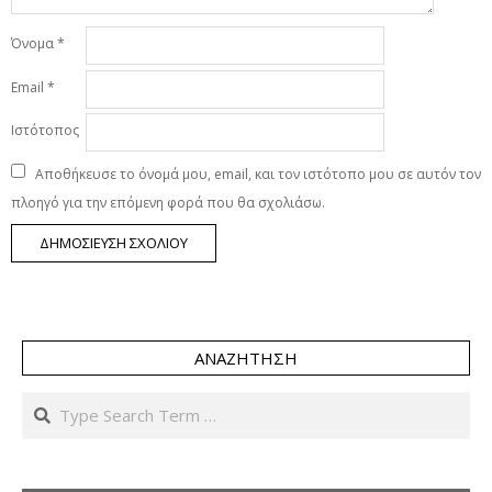
Όνομα
*
Email
*
Ιστότοπος
Αποθήκευσε το όνομά μου, email, και τον ιστότοπο μου σε αυτόν τον
πλοηγό για την επόμενη φορά που θα σχολιάσω.
ΑΝΑΖΉΤΗΣΗ
Search