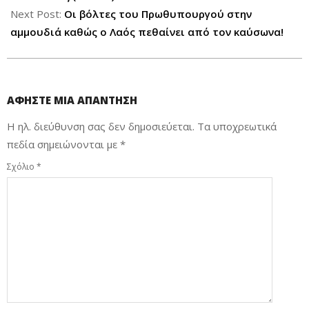
Next Post:
Οι βόλτες του Πρωθυπουργού στην
αμμουδιά καθώς ο Λαός πεθαίνει από τον καύσωνα!
ΑΦΉΣΤΕ ΜΙΑ ΑΠΆΝΤΗΣΗ
Η ηλ. διεύθυνση σας δεν δημοσιεύεται.
Τα υποχρεωτικά
πεδία σημειώνονται με
*
Σχόλιο
*