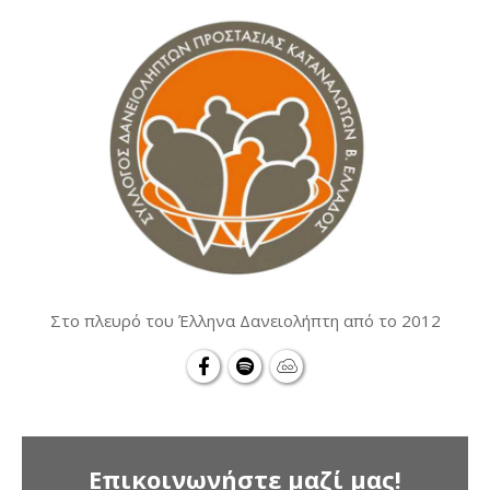
Στο πλευρό του Έλληνα Δανειολήπτη από το 2012
Επικοινωνήστε μαζί μας!