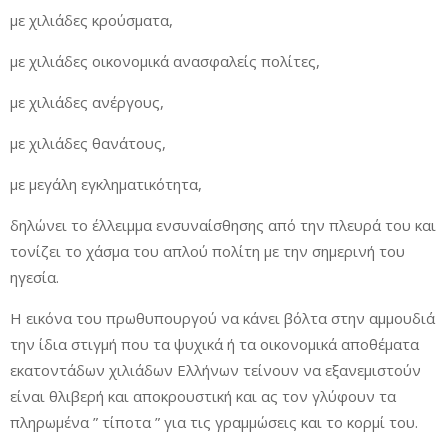
με χιλιάδες κρούσματα,
με χιλιάδες οικονομικά ανασφαλείς πολίτες,
με χιλιάδες ανέργους,
με χιλιάδες θανάτους,
με μεγάλη εγκληματικότητα,
δηλώνει το έλλειμμα ενσυναίσθησης από την πλευρά του και
τονίζει το χάσμα του απλού πολίτη με την σημερινή του
ηγεσία.
Η εικόνα του πρωθυπουργού να κάνει βόλτα στην αμμουδιά
την ίδια στιγμή που τα ψυχικά ή τα οικονομικά αποθέματα
εκατοντάδων χιλιάδων Ελλήνων τείνουν να εξανεμιστούν
είναι θλιβερή και αποκρουστική και ας τον γλύφουν τα
πληρωμένα ” τίποτα ” για τις γραμμώσεις και το κορμί του.