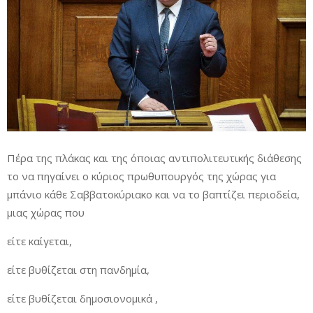
Πέρα της πλάκας και της όποιας αντιπολιτευτικής διάθεσης
το να πηγαίνει ο κύριος πρωθυπουργός της χώρας για
μπάνιο κάθε Σαββατοκύριακο και να το βαπτίζει περιοδεία,
μιας χώρας που
είτε καίγεται,
είτε βυθίζεται στη πανδημία,
είτε βυθίζεται δημοσιονομικά ,