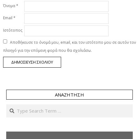
Όνομα
*
Email
*
Ιστότοπος
Αποθήκευσε το όνομά μου, email, και τον ιστότοπο μου σε αυτόν τον
πλοηγό για την επόμενη φορά που θα σχολιάσω.
ΑΝΑΖΉΤΗΣΗ
Search