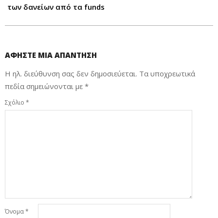
των δανείων από τα funds
ΑΦΉΣΤΕ ΜΙΑ ΑΠΆΝΤΗΣΗ
Η ηλ. διεύθυνση σας δεν δημοσιεύεται.
Τα υποχρεωτικά
πεδία σημειώνονται με
*
Σχόλιο
*
Όνομα
*