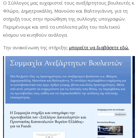
Ο Σύλλογος μας ευχαριστεί τους ανεξάρτητους βουλευτές κ.
Φλώρο, Δημητροκάλλη, Μανούσο και Βαλτογιάννη, για τη
στήριξή τους στην προώθηση της συλλογής υπογραφών.
Περιμένουμε και από τα υπόλοιπα μέλη του πολιτικού
κόσμου να κινηθούν ανάλογα.
Την ανακοίνωση της στήριξης
μπορείτε να διαβάσετε εδώ.