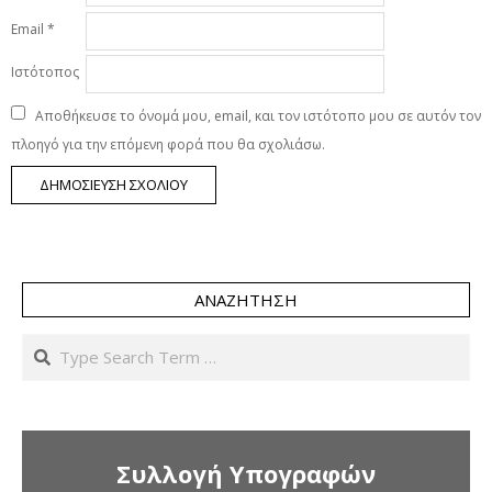
Email
*
Ιστότοπος
Αποθήκευσε το όνομά μου, email, και τον ιστότοπο μου σε αυτόν τον
πλοηγό για την επόμενη φορά που θα σχολιάσω.
ΑΝΑΖΉΤΗΣΗ
Search
Συλλογή Υπογραφών