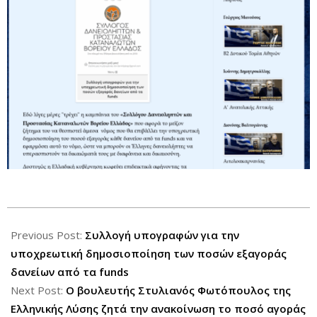
2025-
07-
Previous Post:
Συλλογή υπογραφών για την
11
υποχρεωτική δημοσιοποίηση των ποσών εξαγοράς
δανείων από τα funds
Next Post:
Ο βουλευτής Στυλιανός Φωτόπουλος της
Ελληνικής Λύσης ζητά την ανακοίνωση το ποσό αγοράς