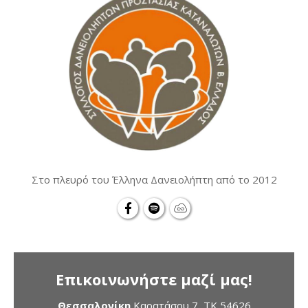
Στο πλευρό του Έλληνα Δανειολήπτη από το 2012
Επικοινωνήστε μαζί μας!
Θεσσαλονίκη
Καρατάσου 7, TK 54626