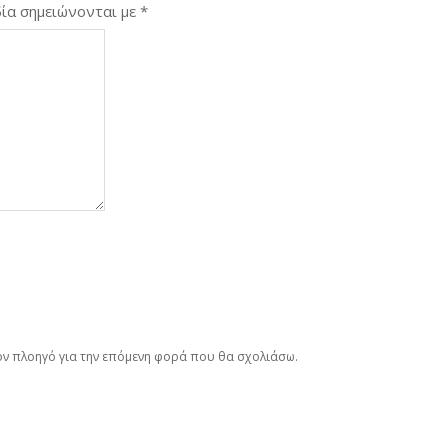
ία σημειώνονται με
*
τον πλοηγό για την επόμενη φορά που θα σχολιάσω.