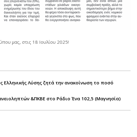
που μας, στις 18 Ιουλίου 2025!
 Ελληνικής Λύσης ζητά την ανακοίνωση το ποσό
νειοληπτών &ΠΚΒΕ στο Ράδιο Ένα 102,5 (Μαγνησία)