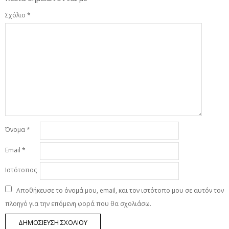
Σχόλιο
*
Όνομα
*
Email
*
Ιστότοπος
Αποθήκευσε το όνομά μου, email, και τον ιστότοπο μου σε αυτόν τον
πλοηγό για την επόμενη φορά που θα σχολιάσω.