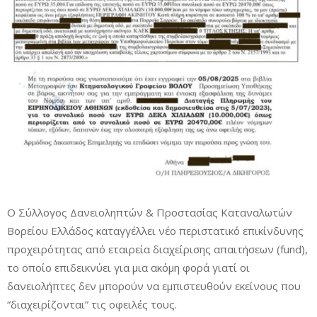
Ο Σύλλογος Δανειοληπτών & Προστασίας Καταναλωτών
Βορείου Ελλάδος καταγγέλλει νέο περιστατικό επικίνδυνης
προχειρότητας από εταιρεία διαχείρισης απαιτήσεων (fund),
το οποίο επιδεικνύει για μια ακόμη φορά γιατί οι
δανειολήπτες δεν μπορούν να εμπιστευθούν εκείνους που
“διαχειρίζονται” τις οφειλές τους.