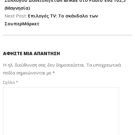
(Μαγνησία)
Next Post:
Επιλογές TV: Το σκάνδαλο των
ΣουπερΜάρκετ
ΑΦΉΣΤΕ ΜΙΑ ΑΠΆΝΤΗΣΗ
Η ηλ. διεύθυνση σας δεν δημοσιεύεται.
Τα υποχρεωτικά
πεδία σημειώνονται με
*
Σχόλιο
*