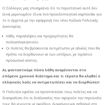
Ο Σύλλογος μας επισημαίνει ότι το περιστατικό αυτό δεν
είναι μεμονωμένο. Είναι ένα προειδοποιητικό καμπανάκι για
το τι έρχεται με την εφαρμογή του νέου Κώδικα Πολιτικής
Δικονομίας:
Λάθη, παραλείψεις και προχειρότητες θα
πολλαπλασιαστούν.
Οι πολίτες θα βρίσκονται αντιμέτωποι με αδικίες που θα
πρέπει να διορθώνουν εκ των υστέρων, με τεράστιο
προσωπικό κόστος.
Ας φανταστούμε πόσα λάθη αναμένονται στο
επόμενο χρονικό διάστημα και τι τέρατα θα κληθεί ο
ελληνικός λαός να αντιμετωπίσει και να διορθώσει!
Η Πολιτεία οφείλει να προστατεύσει τους πολίτες και να
διασφαλίσει ότι οι διαδικασίες που αφορούν την περιουσία
τους θα γίνονται με ακρίβεια, διαφάνεια και σεβασμό στη