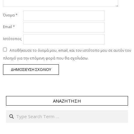
Όνομα
*
Email
*
Ιστότοπος
Αποθήκευσε το όνομά μου, email, και τον ιστότοπο μου σε αυτόν τον
πλοηγό για την επόμενη φορά που θα σχολιάσω.
ΑΝΑΖΉΤΗΣΗ
Search