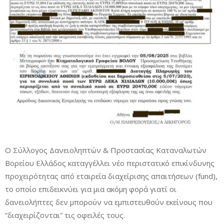
Ο Σύλλογος Δανειοληπτών & Προστασίας Καταναλωτών
Βορείου Ελλάδος καταγγέλλει νέο περιστατικό επικίνδυνης
προχειρότητας από εταιρεία διαχείρισης απαιτήσεων (fund),
το οποίο επιδεικνύει για μια ακόμη φορά γιατί οι
δανειολήπτες δεν μπορούν να εμπιστευθούν εκείνους που
“διαχειρίζονται” τις οφειλές τους.