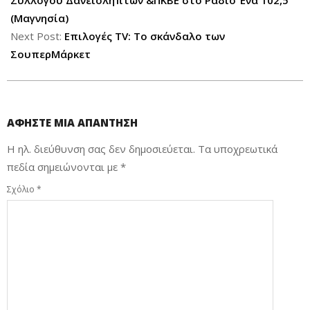
(Μαγνησία)
Next Post:
Επιλογές TV: Το σκάνδαλο των
ΣουπερΜάρκετ
ΑΦΉΣΤΕ ΜΙΑ ΑΠΆΝΤΗΣΗ
Η ηλ. διεύθυνση σας δεν δημοσιεύεται.
Τα υποχρεωτικά
πεδία σημειώνονται με
*
Σχόλιο
*