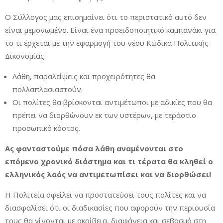
Ο Σύλλογος μας επισημαίνει ότι το περιστατικό αυτό δεν
είναι μεμονωμένο. Είναι ένα προειδοποιητικό καμπανάκι για
το τι έρχεται με την εφαρμογή του νέου Κώδικα Πολιτικής
Δικονομίας:
Λάθη, παραλείψεις και προχειρότητες θα
πολλαπλασιαστούν.
Οι πολίτες θα βρίσκονται αντιμέτωποι με αδικίες που θα
πρέπει να διορθώνουν εκ των υστέρων, με τεράστιο
προσωπικό κόστος.
Ας φανταστούμε πόσα λάθη αναμένονται στο
επόμενο χρονικό διάστημα και τι τέρατα θα κληθεί ο
ελληνικός λαός να αντιμετωπίσει και να διορθώσει!
Η Πολιτεία οφείλει να προστατεύσει τους πολίτες και να
διασφαλίσει ότι οι διαδικασίες που αφορούν την περιουσία
τους θα γίνονται με ακρίβεια, διαφάνεια και σεβασμό στη