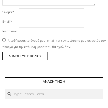
Όνομα
*
Email
*
Ιστότοπος
Αποθήκευσε το όνομά μου, email, και τον ιστότοπο μου σε αυτόν τον
πλοηγό για την επόμενη φορά που θα σχολιάσω.
ΑΝΑΖΉΤΗΣΗ
Search