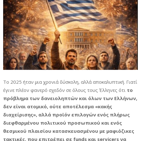
Το 2025 ήταν μια χρονιά δύσκολη, αλλά αποκαλυπτική. Γιατί
έγινε πλέον φανερό σχεδόν σε όλους τους Έλληνες ότι
το
πρόβλημα των δανειοληπτών και όλων των Ελλήνων,
δεν είναι ατομικό, ούτε αποτέλεσμα «κακής
διαχείρισης», αλλά προϊόν επιλογών ενός πλήρως
διεφθαρμένου πολιτικού προσωπικού και ενός
θεσμικού πλαισίου κατασκευασμένου με μαφιόζικες
τακτικές, που επιτρέπει σε funds και servicers να