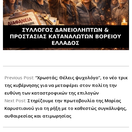
2025-
12-
Previous Post:
“Χρωστάς; Θέλεις ψυχολόγο”, το νέο τρικ
31
της κυβέρνησης για να μεταφέρει στον πολίτη την
ευθύνη των καταστροφικών της επιλογών
Next Post:
Στηρίζουμε την πρωτοβουλία της Μαρίας
Καρυστιανού για τη ρήξη με το καθεστώς συγκάλυψης,
αυθαιρεσίας και ατιμωρησίας