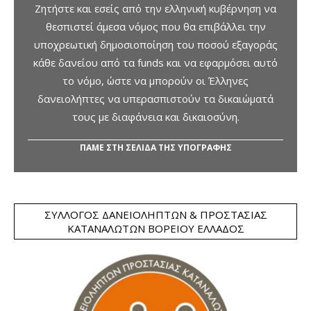
Ζητήστε και εσείς από την ελληνική κυβέρνηση να
θεσπιστεί άμεσα νόμος που θα επιβάλλει την
υποχρεωτική δημοσιοποίηση του ποσού εξαγοράς
κάθε δανείου από τα funds και να εφαρμόσει αυτό
το νόμο, ώστε να μπορούν οι Έλληνες
δανειολήπτες να υπερασπιστούν τα δικαιώματά
τους με διαφάνεια και δικαιοσύνη.
ΠΑΜΕ ΣΤΗ ΣΕΛΙΔΑ ΤΗΣ ΥΠΟΓΡΑΦΗΣ
ΣΎΛΛΟΓΟΣ ΔΑΝΕΙΟΛΗΠΤΏΝ & ΠΡΟΣΤΑΣΊΑΣ
ΚΑΤΑΝΑΛΩΤΏΝ ΒΟΡΕΊΟΥ ΕΛΛΆΔΟΣ