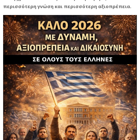
περισσότερη γνώση και περισσότερη αξιοπρέπεια.