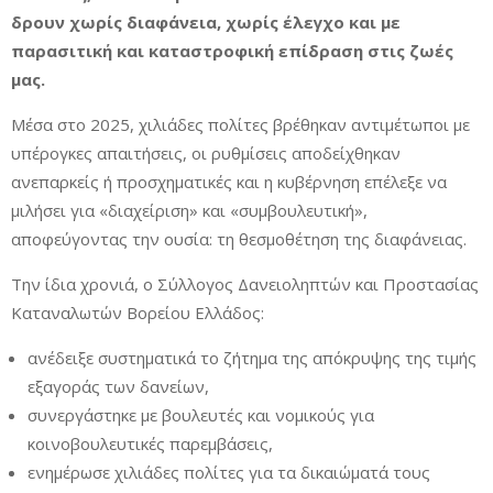
δρουν χωρίς διαφάνεια, χωρίς έλεγχο και με
παρασιτική και καταστροφική επίδραση στις ζωές
μας.
Μέσα στο 2025, χιλιάδες πολίτες βρέθηκαν αντιμέτωποι με
υπέρογκες απαιτήσεις, οι ρυθμίσεις αποδείχθηκαν
ανεπαρκείς ή προσχηματικές και η κυβέρνηση επέλεξε να
μιλήσει για «διαχείριση» και «συμβουλευτική»,
αποφεύγοντας την ουσία: τη θεσμοθέτηση της διαφάνειας.
Την ίδια χρονιά, ο Σύλλογος Δανειοληπτών και Προστασίας
Καταναλωτών Βορείου Ελλάδος:
ανέδειξε συστηματικά το ζήτημα της απόκρυψης της τιμής
εξαγοράς των δανείων,
συνεργάστηκε με βουλευτές και νομικούς για
κοινοβουλευτικές παρεμβάσεις,
ενημέρωσε χιλιάδες πολίτες για τα δικαιώματά τους