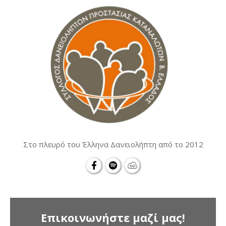
Στο πλευρό του Έλληνα Δανειολήπτη από το 2012
Επικοινωνήστε μαζί μας!