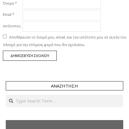
Όνομα
*
Email
*
Ιστότοπος
Αποθήκευσε το όνομά μου, email, και τον ιστότοπο μου σε αυτόν τον
πλοηγό για την επόμενη φορά που θα σχολιάσω.
ΑΝΑΖΉΤΗΣΗ
Search