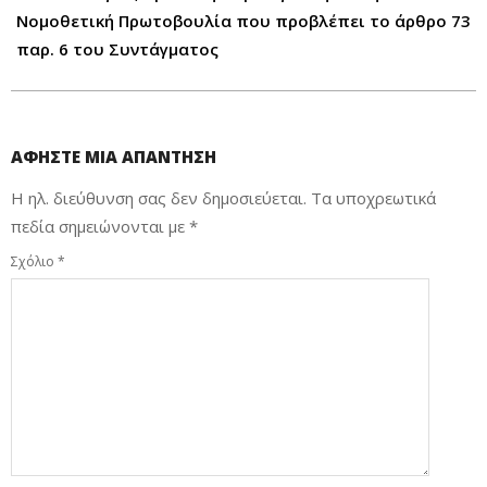
Νομοθετική Πρωτοβουλία που προβλέπει το άρθρο 73
παρ. 6 του Συντάγματος
ΑΦΉΣΤΕ ΜΙΑ ΑΠΆΝΤΗΣΗ
Η ηλ. διεύθυνση σας δεν δημοσιεύεται.
Τα υποχρεωτικά
πεδία σημειώνονται με
*
Σχόλιο
*