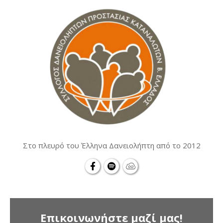
Στο πλευρό του Έλληνα Δανειολήπτη από το 2012
Επικοινωνήστε μαζί μας!