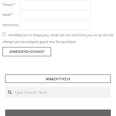
Όνομα
*
Email
*
Ιστότοπος
Αποθήκευσε το όνομά μου, email, και τον ιστότοπο μου σε αυτόν τον
πλοηγό για την επόμενη φορά που θα σχολιάσω.
ΑΝΑΖΉΤΗΣΗ
Search