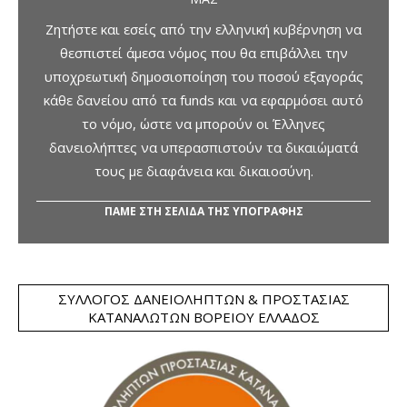
Ζητήστε και εσείς από την ελληνική κυβέρνηση να
θεσπιστεί άμεσα νόμος που θα επιβάλλει την
υποχρεωτική δημοσιοποίηση του ποσού εξαγοράς
κάθε δανείου από τα funds και να εφαρμόσει αυτό
το νόμο, ώστε να μπορούν οι Έλληνες
δανειολήπτες να υπερασπιστούν τα δικαιώματά
τους με διαφάνεια και δικαιοσύνη.
ΠΑΜΕ ΣΤΗ ΣΕΛΙΔΑ ΤΗΣ ΥΠΟΓΡΑΦΗΣ
ΣΎΛΛΟΓΟΣ ΔΑΝΕΙΟΛΗΠΤΏΝ & ΠΡΟΣΤΑΣΊΑΣ
ΚΑΤΑΝΑΛΩΤΏΝ ΒΟΡΕΊΟΥ ΕΛΛΆΔΟΣ