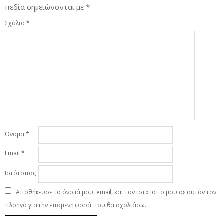
πεδία σημειώνονται με
*
Σχόλιο
*
Όνομα
*
Email
*
Ιστότοπος
Αποθήκευσε το όνομά μου, email, και τον ιστότοπο μου σε αυτόν τον
πλοηγό για την επόμενη φορά που θα σχολιάσω.