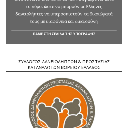
το νόμο, ώστε να μπορούν οι Έλληνες
δανειολήπτες να υπερασπιστούν τα δικαιώματά
τους με διαφάνεια και δικαιοσύνη.
ΠΑΜΕ ΣΤΗ ΣΕΛΙΔΑ ΤΗΣ ΥΠΟΓΡΑΦΗΣ
ΣΎΛΛΟΓΟΣ ΔΑΝΕΙΟΛΗΠΤΏΝ & ΠΡΟΣΤΑΣΊΑΣ
ΚΑΤΑΝΑΛΩΤΏΝ ΒΟΡΕΊΟΥ ΕΛΛΆΔΟΣ