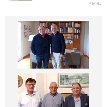
VIEW ALL